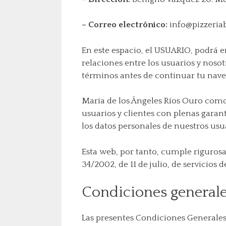
– Correo electrónico:
info@pizzeria
En este espacio, el USUARIO, podrá e
relaciones entre los usuarios y nos
términos antes de continuar tu nave
María de los Ángeles Ríos Ouro com
usuarios y clientes con plenas garan
los datos personales de nuestros usu
Esta web, por tanto, cumple riguros
34/2002, de 11 de julio, de servicios
Condiciones generale
Las presentes Condiciones Generales 