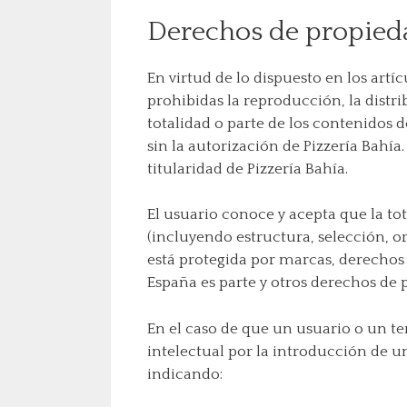
Derechos de propiedad
En virtud de lo dispuesto en los artí
prohibidas la reproducción, la distr
totalidad o parte de los contenidos 
sin la autorización de Pizzería Bahía
titularidad de Pizzería Bahía.
El usuario conoce y acepta que la tot
(incluyendo estructura, selección, o
está protegida por marcas, derechos 
España es parte y otros derechos de 
En el caso de que un usuario o un t
intelectual por la introducción de u
indicando: