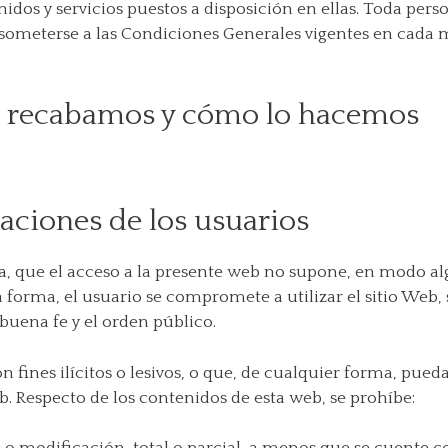
nidos y servicios puestos a disposición en ellas. Toda per
 someterse a las Condiciones Generales vigentes en cada
e recabamos y cómo lo hacemos
ciones de los usuarios
, que el acceso a la presente web no supone, en modo alg
 forma, el usuario se compromete a utilizar el sitio Web, 
 buena fe y el orden público.
 fines ilícitos o lesivos, o que, de cualquier forma, pued
. Respecto de los contenidos de esta web, se prohíbe: