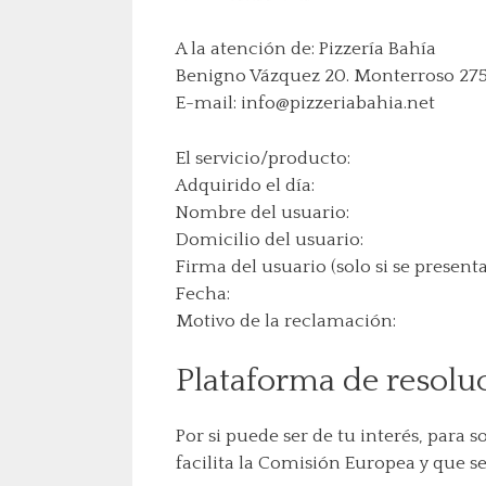
A la atención de: Pizzería Bahía
Benigno Vázquez 20. Monterroso 27
E-mail: info@pizzeriabahia.net
El servicio/producto:
Adquirido el día:
Nombre del usuario:
Domicilio del usuario:
Firma del usuario (solo si se presenta
Fecha:
Motivo de la reclamación:
Plataforma de resoluc
Por si puede ser de tu interés, para
facilita la Comisión Europea y que s