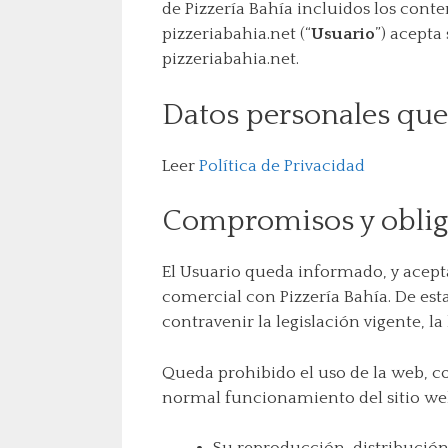
de Pizzería Bahía incluidos los conte
pizzeriabahia.net (“
Usuario
”) acepta
pizzeriabahia.net.
Datos personales qu
Leer
Política de Privacidad
Compromisos y obliga
El Usuario queda informado, y acepta
comercial con Pizzería Bahía. De esta
contravenir la legislación vigente, la
Queda prohibido el uso de la web, con
normal funcionamiento del sitio web