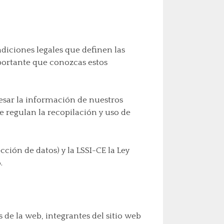
ndiciones legales que definen las
portante que conozcas estos
sar la información de nuestros
e regulan la recopilación y uso de
ión de datos) y la LSSI-CE la Ley
.
 de la web, integrantes del sitio web