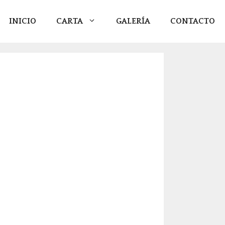
INICIO
CARTA
GALERÍA
CONTACTO