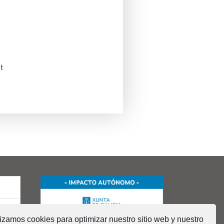
t
lizamos cookies para optimizar nuestro sitio web y nuestro