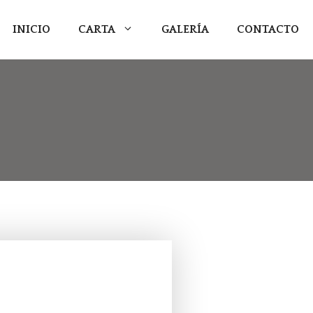
INICIO
CARTA
GALERÍA
CONTACTO